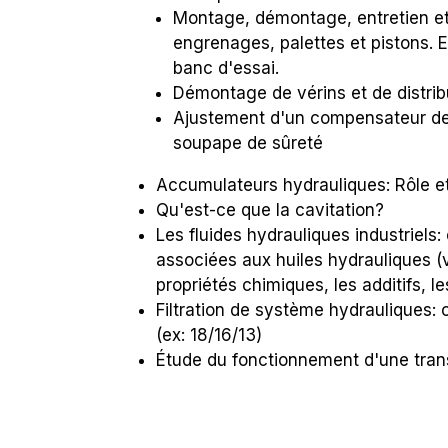
Montage, démontage, entretien et
engrenages, palettes et pistons. 
banc d'essai.
Démontage de vérins et de distrib
Ajustement d'un compensateur de 
soupape de sûreté
Accumulateurs hydrauliques: Rôle et 
Qu'est-ce que la cavitation?
Les fluides hydrauliques industriels:
associées aux huiles hydrauliques (v
propriétés chimiques, les additifs, l
Filtration de système hydrauliques:
(ex: 18/16/13)
Étude du fonctionnement d'une tran