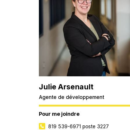
Julie Arsenault
Agente de développement
Pour me joindre
819 539-6971
poste 3227