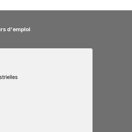
rs d'emploi
trielles