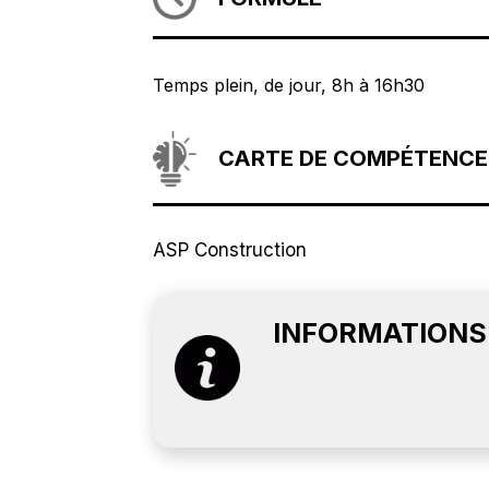
Temps plein, de jour, 8h à 16h30
CARTE DE COMPÉTENCE
ASP Construction
INFORMATIONS