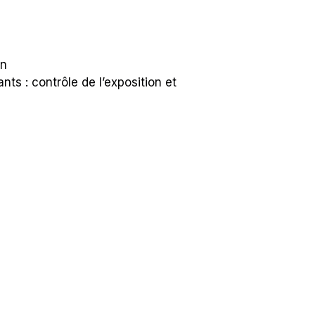
on
ts : contrôle de l’exposition et