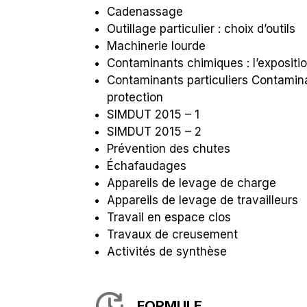
Cadenassage
Outillage particulier : choix d’outils
Machinerie lourde
Contaminants chimiques : l’expositi
Contaminants particuliers Contaminan
protection
SIMDUT 2015 – 1
SIMDUT 2015 – 2
Prévention des chutes
Échafaudages
Appareils de levage de charge
Appareils de levage de travailleurs
Travail en espace clos
Travaux de creusement
Activités de synthèse
FORMULE