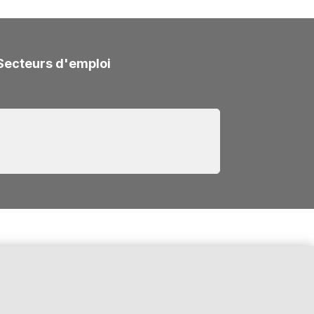
Secteurs d'emploi