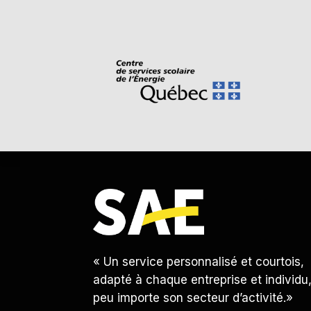
« Un service personnalisé et courtois,
adapté à chaque entreprise et individu
peu importe son secteur d’activité.»