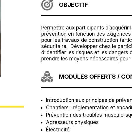
OBJECTIF
Permettre aux participants d’acquéri
prévention en fonction des exigences
pour les travaux de construction (articl
sécuritaire. Développer chez le partic
d’identifier les risques et les dangers
prendre les moyens nécessaires pour l
MODULES OFFERTS / C
Introduction aux principes de préven
Chantiers : réglementation et enca
Prévention des troubles musculo-sq
Agresseurs physiques
Électricité