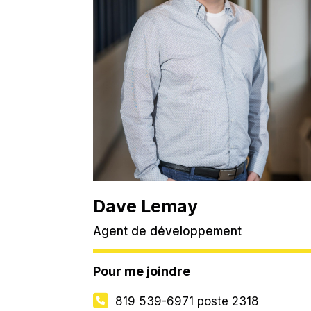
Dave Lemay
Agent de développement
Pour me joindre
819 539-6971
poste 2318