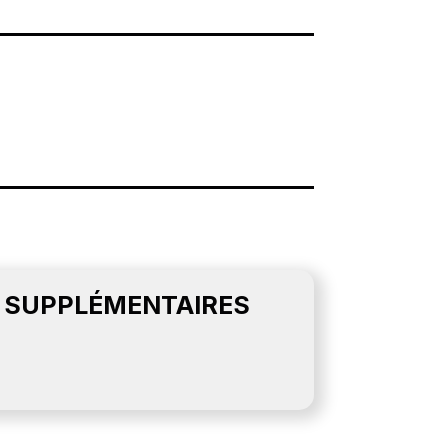
 SUPPLÉMENTAIRES