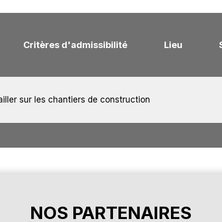
Critères d'admissibilité
Lieu
iller sur les chantiers de construction
NOS PARTENAIRES