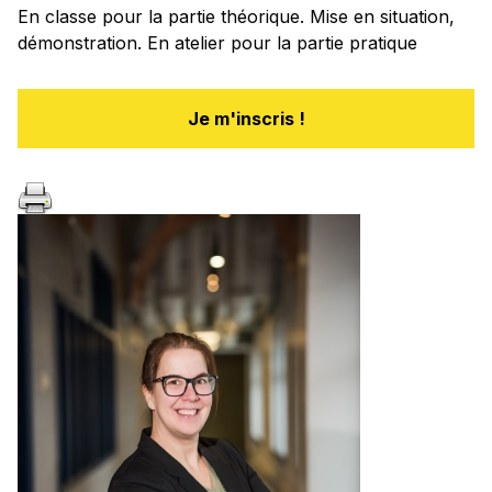
En classe pour la partie théorique. Mise en situation,
démonstration. En atelier pour la partie pratique
Je m'inscris !