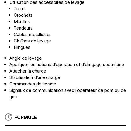
Utilisation des accessoires de levage
Treuil
Crochets
Manilles
Tendeurs
Câbles métalliques
Chaînes de levage
Élingues
Angle de levage
Appliquer les notions d’opération et d’élingage sécuritaire
Attacher la charge
Stabilisation d’une charge
Commandes de levage
Signaux de communication avec l’opérateur de pont ou de
grue
FORMULE