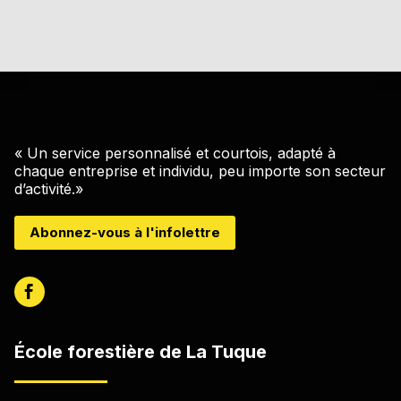
« Un service personnalisé et courtois, adapté à
chaque entreprise et individu, peu importe son secteur
d’activité.»
Abonnez-vous à l'infolettre
École forestière de La Tuque