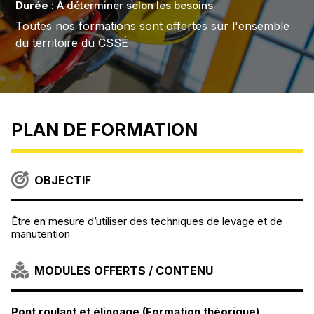
Durée
: À déterminer selon les besoins
Toutes nos formations sont offertes sur l'ensemble
du territoire du CSSÉ
PLAN DE FORMATION
OBJECTIF
Être en mesure d’utiliser des techniques de levage et de
manutention
MODULES OFFERTS / CONTENU
Pont roulant et élingage (Formation théorique)