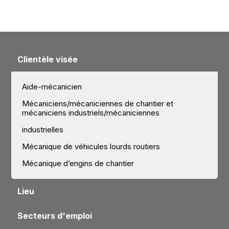
Clientèle visée
Aide-mécanicien
Mécaniciens/mécaniciennes de chantier et
mécaniciens industriels/mécaniciennes
industrielles
Mécanique de véhicules lourds routiers
Mécanique d’engins de chantier
Lieu
Secteurs d'emploi