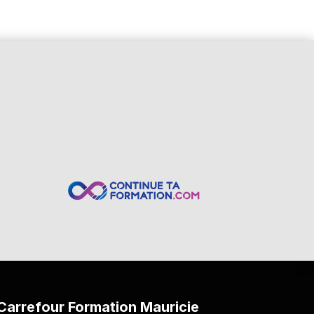
Carrefour Formation Mauricie