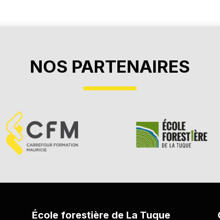
NOS PARTENAIRES
École forestière de La Tuque