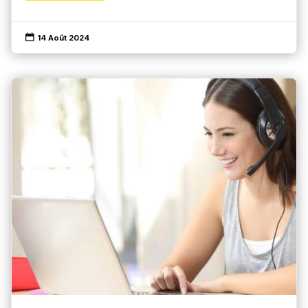

14 Août 2024