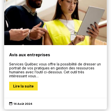
Avis aux entreprises
Services Québec vous offre la possibilité de dresser un
portrait de vos pratiques en gestion des ressources
humaines avec l’outil ci-dessous. Cet outil très
intéressant vous…
Lire la suite

14 Août 2024