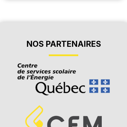
NOS PARTENAIRES