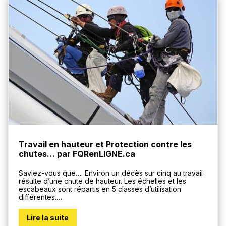
Travail en hauteur et Protection contre les
chutes… par FQRenLIGNE.ca
Saviez-vous que…. Environ un décès sur cinq au travail
résulte d’une chute de hauteur. Les échelles et les
escabeaux sont répartis en 5 classes d’utilisation
différentes.…
Lire la suite