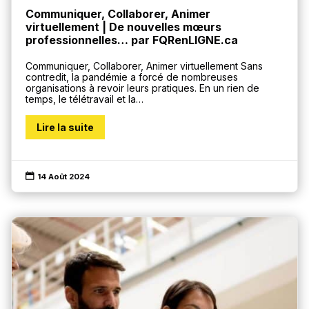
Communiquer, Collaborer, Animer
virtuellement | De nouvelles mœurs
professionnelles… par FQRenLIGNE.ca
Communiquer, Collaborer, Animer virtuellement Sans
contredit, la pandémie a forcé de nombreuses
organisations à revoir leurs pratiques. En un rien de
temps, le télétravail et la…
Lire la suite

14 Août 2024