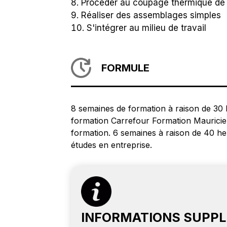
Procéder au coupage thermique de 
Réaliser des assemblages simples
S'intégrer au milieu de travail
FORMULE
8 semaines de formation à raison de 30
formation Carrefour Formation Mauricie.
formation. 6 semaines à raison de 40 he
études en entreprise.
INFORMATIONS SUPP