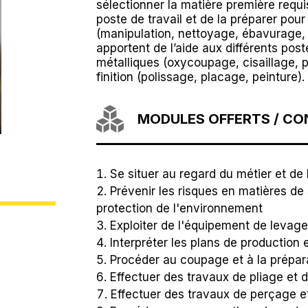
sélectionner la matière première requi
poste de travail et de la préparer pour
(manipulation, nettoyage, ébavurage,
apportent de l’aide aux différents post
métalliques (oxycoupage, cisaillage, p
finition (polissage, placage, peinture).
MODULES OFFERTS / C
Se situer au regard du métier et de
Prévenir les risques en matières de 
protection de l'environnement
Exploiter de l'équipement de levag
Interpréter les plans de production 
Procéder au coupage et à la prépar
Effectuer des travaux de pliage et 
Effectuer des travaux de perçage 