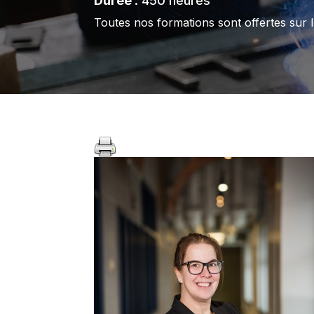
Durée
: 450 heures
Toutes nos formations sont offertes sur 