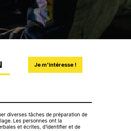
N
Je m'intéresse !
uer diverses tâches de préparation de
lage. Les personnes ont la
rbales et écrites, d’identifier et de