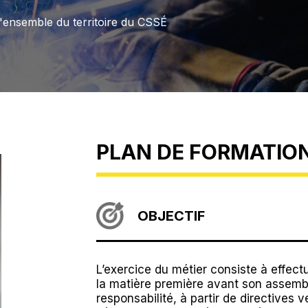
l'ensemble du territoire du CSSÉ
PLAN DE FORMATIO
OBJECTIF
L’exercice du métier consiste à effect
la matière première avant son assemb
responsabilité, à partir de directives ve