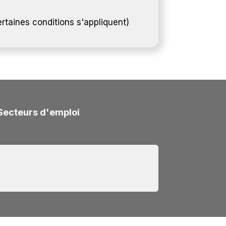
certaines conditions s'appliquent)
Secteurs d'emploi
 conditions suivantes :