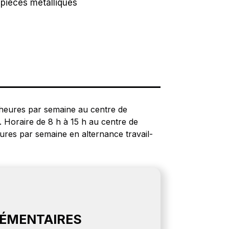
pièces métalliques
 heures par semaine au centre de
 Horaire de 8 h à 15 h au centre de
ures par semaine en alternance travail-
LÉMENTAIRES