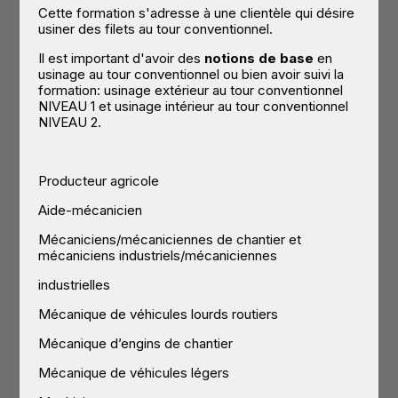
Cette formation s'adresse à une clientèle qui désire
usiner des filets au tour conventionnel.
Il est important d'avoir des
notions de base
en
usinage au tour conventionnel ou bien avoir suivi la
formation: usinage extérieur au tour conventionnel
NIVEAU 1 et usinage intérieur au tour conventionnel
NIVEAU 2.
Producteur agricole
Aide-mécanicien
Mécaniciens/mécaniciennes de chantier et
mécaniciens industriels/mécaniciennes
industrielles
Mécanique de véhicules lourds routiers
Mécanique d’engins de chantier
Mécanique de véhicules légers