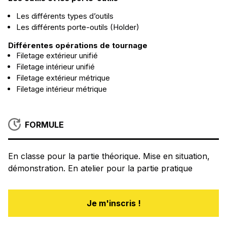
Les différents types d’outils
Les différents porte-outils (Holder)
Différentes opérations de tournage
Filetage extérieur unifié
Filetage intérieur unifié
Filetage extérieur métrique
Filetage intérieur métrique
FORMULE
En classe pour la partie théorique. Mise en situation,
démonstration. En atelier pour la partie pratique
Je m'inscris !