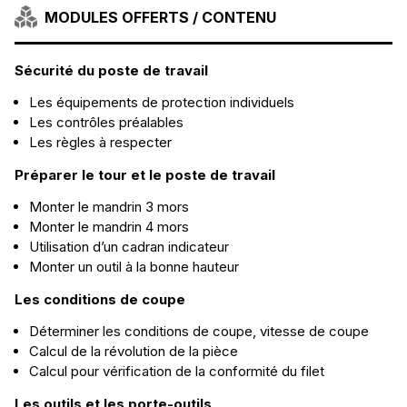
MODULES OFFERTS / CONTENU
Sécurité du poste de travail
Les équipements de protection individuels
Les contrôles préalables
Les règles à respecter
Préparer le tour et le poste de travail
Monter le mandrin 3 mors
Monter le mandrin 4 mors
Utilisation d’un cadran indicateur
Monter un outil à la bonne hauteur
Les conditions de coupe
Déterminer les conditions de coupe, vitesse de coupe
Calcul de la révolution de la pièce
Calcul pour vérification de la conformité du filet
Les outils et les porte-outils