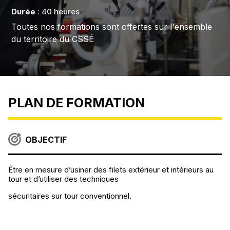
Durée
: 40 heures
Toutes nos formations sont offertes sur l'ensemble
du territoire du CSSÉ
PLAN DE FORMATION
OBJECTIF
Être en mesure d’usiner des filets extérieur et intérieurs au
tour et d’utiliser des techniques
sécuritaires sur tour conventionnel.