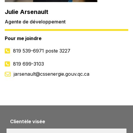
Julie Arsenault
Agente de développement
Pour me joindre
819 539-6971
poste 3227
819 699-3103
jarsenault@cssenergie.gouv.qc.ca
Clientèle visée